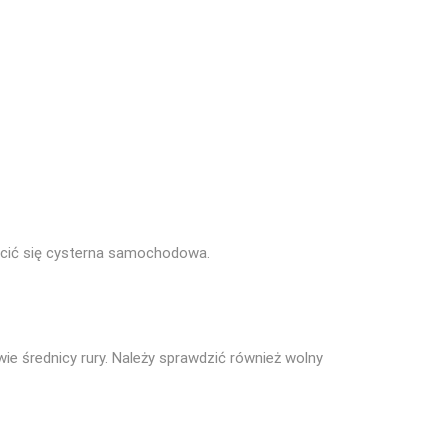
cić się cysterna samochodowa.
e średnicy rury. Należy sprawdzić również wolny