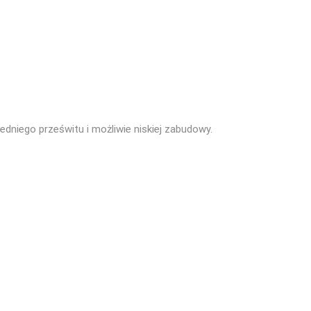
niego prześwitu i możliwie niskiej zabudowy.