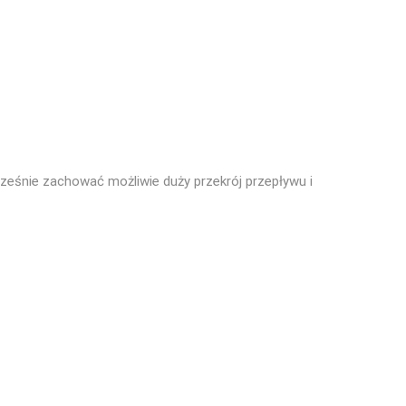
eśnie zachować możliwie duży przekrój przepływu i